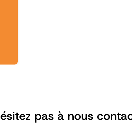
ésitez pas à nous conta