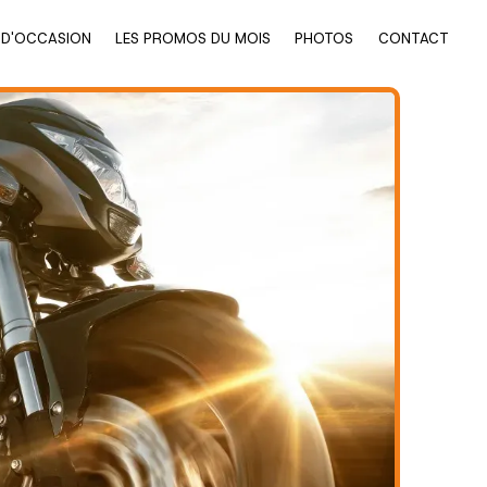
 D'OCCASION
LES PROMOS DU MOIS
PHOTOS
CONTACT