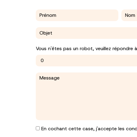
Vous n'êtes pas un robot, veuillez répondre 
En cochant cette case, j'accepte les condi