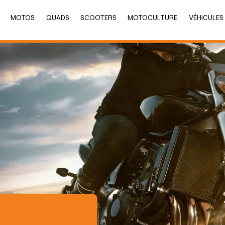
MOTOS
QUADS
SCOOTERS
MOTOCULTURE
VÉHICULES