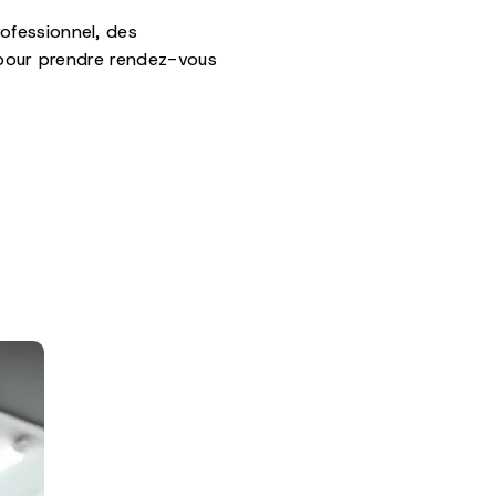
ofessionnel, des
i pour prendre rendez-vous