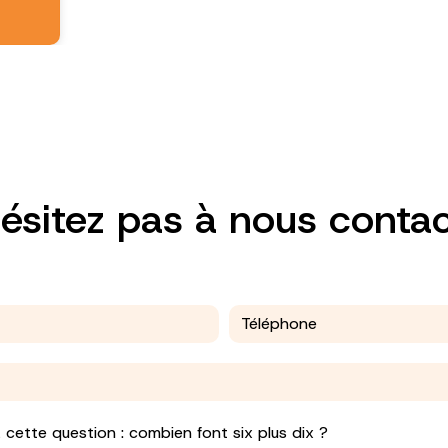
ésitez pas à nous conta
 cette question : combien font six plus dix ?