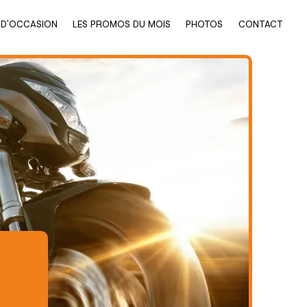
 D'OCCASION
LES PROMOS DU MOIS
PHOTOS
CONTACT