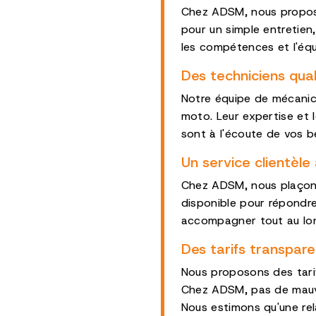
Chez ADSM, nous proposo
pour un simple entretien
les compétences et l'éq
Des techniciens qual
Notre équipe de mécanic
moto. Leur expertise et l
sont à l'écoute de vos b
Un service clientèle 
Chez ADSM, nous plaçons
disponible pour répondre
accompagner tout au long
Des tarifs transpare
Nous proposons des tari
Chez ADSM, pas de mauva
Nous estimons qu'une rel