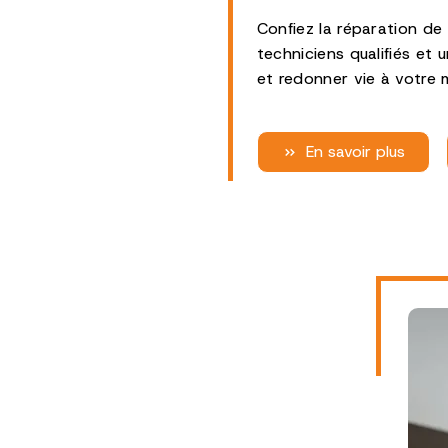
Confiez la réparation d
techniciens qualifiés et
et redonner vie à votre 
En savoir plus