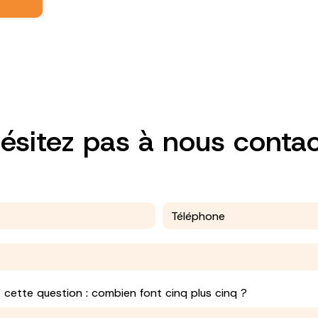
ésitez pas à nous conta
à cette question : combien font cinq plus cinq ?