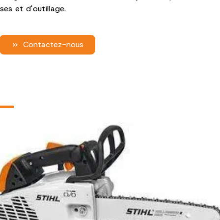
s et d'outillage.
Contactez-nous