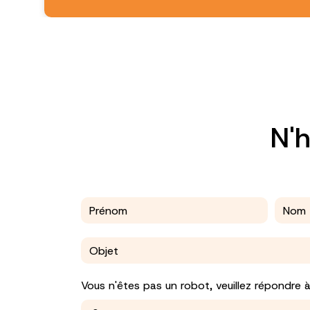
N'h
Vous n'êtes pas un robot, veuillez répondre 