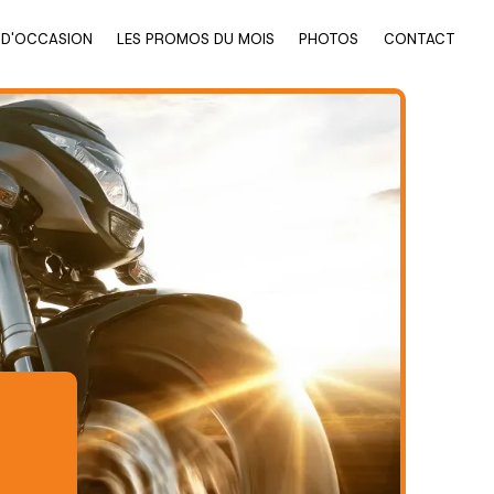
 D'OCCASION
LES PROMOS DU MOIS
PHOTOS
CONTACT