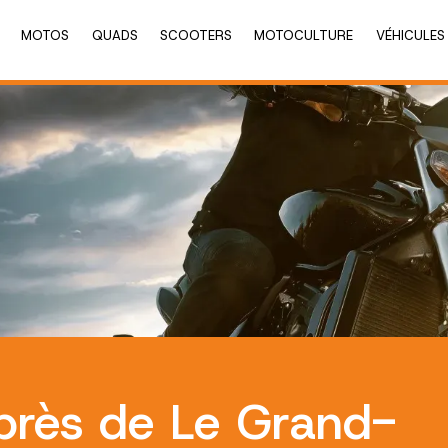
MOTOS
QUADS
SCOOTERS
MOTOCULTURE
VÉHICULES
près de Le Grand-