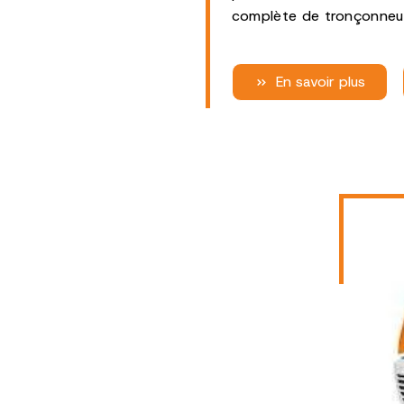
complète de tronçonneuse
En savoir plus